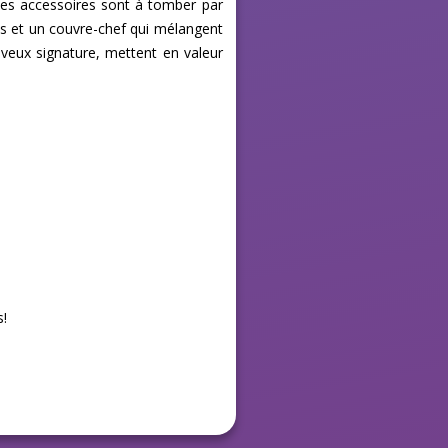
les accessoires sont à tomber par
res et un couvre-chef qui mélangent
veux signature, mettent en valeur
s!