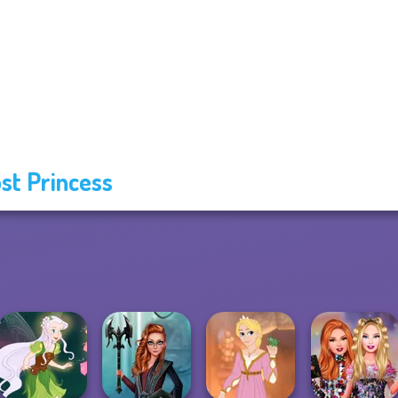
st Princess