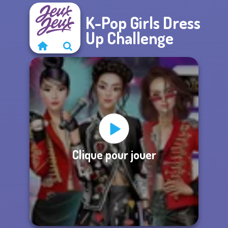
K-Pop Girls Dress
Up Challenge
Clique pour jouer