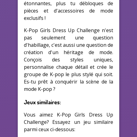
étonnantes, plus tu débloques de
pièces et d'accessoires de mode
exclusifs !
K-Pop Girls Dress Up Challenge n'est
pas seulement une question
d'habillage, c'est aussi une question de
création d'un héritage de mode.
Conçois des styles uniques,
personnalise chaque détail et crée le
groupe de K-pop le plus stylé qui soit.
Es-tu prêt à conquérir la scène de la
mode K-pop ?
Jeux similaires:
Vous aimez K-Pop Girls Dress Up
Challenge? Essayez un jeu similaire
parmi ceux ci-dessous: