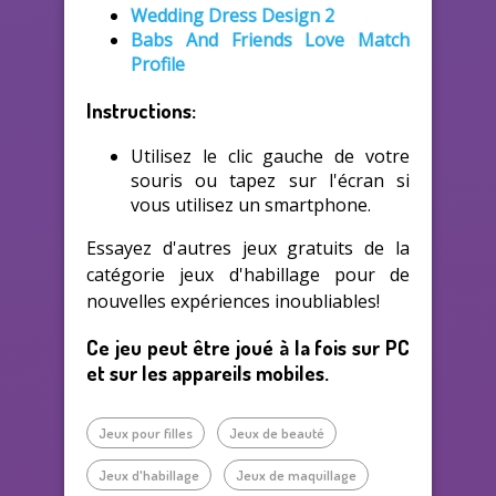
Wedding Dress Design 2
Babs And Friends Love Match
Profile
Instructions:
Utilisez le clic gauche de votre
souris ou tapez sur l'écran si
vous utilisez un smartphone.
Essayez d'autres jeux gratuits de la
catégorie jeux d'habillage pour de
nouvelles expériences inoubliables!
Ce jeu peut être joué à la fois sur PC
et sur les appareils mobiles.
Jeux pour filles
Jeux de beauté
Jeux d'habillage
Jeux de maquillage