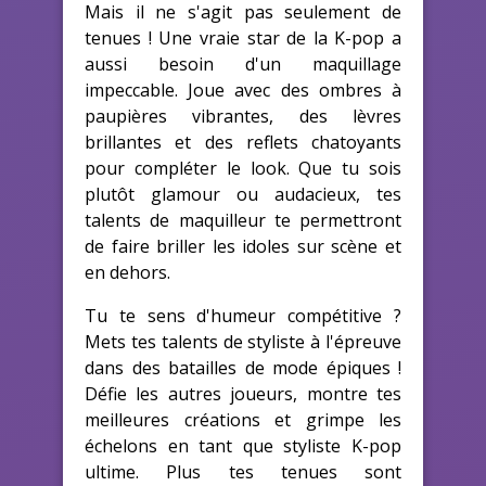
Mais il ne s'agit pas seulement de
tenues ! Une vraie star de la K-pop a
aussi besoin d'un maquillage
impeccable. Joue avec des ombres à
paupières vibrantes, des lèvres
brillantes et des reflets chatoyants
pour compléter le look. Que tu sois
plutôt glamour ou audacieux, tes
talents de maquilleur te permettront
de faire briller les idoles sur scène et
en dehors.
Tu te sens d'humeur compétitive ?
Mets tes talents de styliste à l'épreuve
dans des batailles de mode épiques !
Défie les autres joueurs, montre tes
meilleures créations et grimpe les
échelons en tant que styliste K-pop
ultime. Plus tes tenues sont