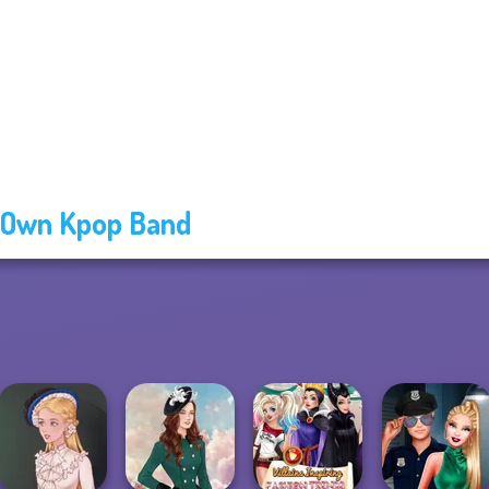
Own Kpop Band