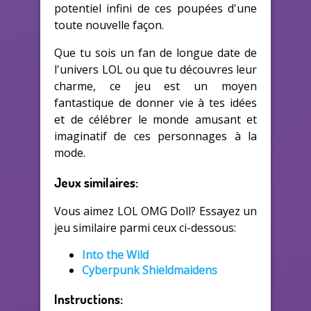
potentiel infini de ces poupées d'une
toute nouvelle façon.
Que tu sois un fan de longue date de
l'univers LOL ou que tu découvres leur
charme, ce jeu est un moyen
fantastique de donner vie à tes idées
et de célébrer le monde amusant et
imaginatif de ces personnages à la
mode.
Jeux similaires:
Vous aimez LOL OMG Doll? Essayez un
jeu similaire parmi ceux ci-dessous:
Into the Wild
Cyberpunk Shieldmaidens
Instructions: