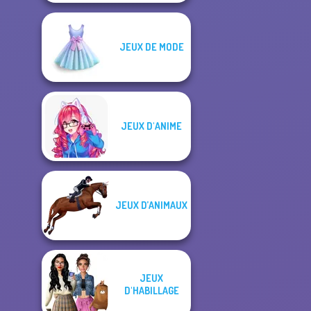
JEUX DE MODE
JEUX D'ANIME
JEUX D’ANIMAUX
JEUX
D'HABILLAGE