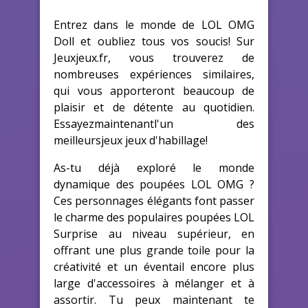
Entrez dans le monde de LOL OMG
Doll et oubliez tous vos soucis! Sur
Jeuxjeux.fr, vous trouverez de
nombreuses expériences similaires,
qui vous apporteront beaucoup de
plaisir et de détente au quotidien.
Essayezmaintenantl'un des
meilleursjeux jeux d'habillage!
As-tu déjà exploré le monde
dynamique des poupées LOL OMG ?
Ces personnages élégants font passer
le charme des populaires poupées LOL
Surprise au niveau supérieur, en
offrant une plus grande toile pour la
créativité et un éventail encore plus
large d'accessoires à mélanger et à
assortir. Tu peux maintenant te