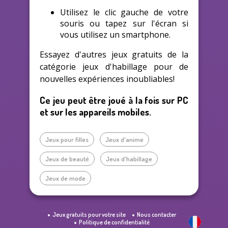
Utilisez le clic gauche de votre
souris ou tapez sur l'écran si
vous utilisez un smartphone.
Essayez d'autres jeux gratuits de la
catégorie jeux d'habillage pour de
nouvelles expériences inoubliables!
Ce jeu peut être joué à la fois sur PC
et sur les appareils mobiles.
Jeux pour filles
Jeux d'anime
Jeux de beauté
Jeux d'habillage
Jeux de mode
Jeux gratuits pour votre site
Nous contacter
Politique de confidentialité