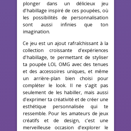
plonger dans un délicieux jeu
d'habillage inspiré de ces poupées, où
les possibilités de personnalisation
sont aussi infinies que ton
imagination.
Ce jeu est un ajout rafraîchissant à la
collection croissante d'expériences
d'habillage, te permettant de styliser
ta poupée LOL OMG avec des tenues
et des accessoires uniques, et même
un arrière-plan bien choisi pour
compléter le look. Il ne s'agit pas
seulement de les habiller, mais aussi
d'exprimer ta créativité et de créer une
esthétique personnalisée qui te
ressemble. Pour les amateurs de jeux
créatifs et de design, c'est une
merveilleuse occasion d'explorer le