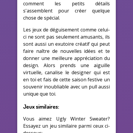
comment les petits détails
s'assemblent pour créer quelque
chose de spécial.
Les jeux de déguisement comme celui-
ci ne sont pas seulement amusants, ils
sont aussi un exutoire créatif qui peut
faire naître de nouvelles idées et te
donner une meilleure appréciation du
design. Alors prends une aiguille
virtuelle, canalise le designer qui est
en toi et fais de cette saison festive un
souvenir inoubliable avec un pull aussi
unique que toi.
Jeux similaires:
Vous aimez Ugly Winter Sweater?
Essayez un jeu similaire parmi ceux ci-