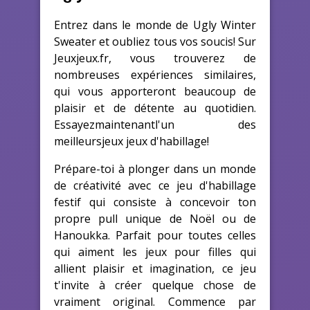
Entrez dans le monde de Ugly Winter
Sweater et oubliez tous vos soucis! Sur
Jeuxjeux.fr, vous trouverez de
nombreuses expériences similaires,
qui vous apporteront beaucoup de
plaisir et de détente au quotidien.
Essayezmaintenantl'un des
meilleursjeux jeux d'habillage!
Prépare-toi à plonger dans un monde
de créativité avec ce jeu d'habillage
festif qui consiste à concevoir ton
propre pull unique de Noël ou de
Hanoukka. Parfait pour toutes celles
qui aiment les jeux pour filles qui
allient plaisir et imagination, ce jeu
t'invite à créer quelque chose de
vraiment original. Commence par