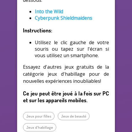
dessous:
Into the Wild
Cyberpunk Shieldmaidens
Instructions:
Utilisez le clic gauche de votre
souris ou tapez sur l'écran si
vous utilisez un smartphone.
Essayez d'autres jeux gratuits de la
catégorie jeux d'habillage pour de
nouvelles expériences inoubliables!
Ce jeu peut être joué à la fois sur PC
et sur les appareils mobiles.
Jeux pour filles
Jeux de beauté
Jeux d'habillage