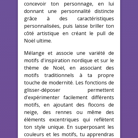
concevoir ton personnage, en lui
donnant une personnalité distincte
grâce à des caractéristiques
personnalisées, puis laisse briller ton
côté artistique en créant le pull de
Noël ultime.
Mélange et associe une variété de
motifs d'inspiration nordique et sur le
thème de Noël, en associant des
motifs traditionnels à ta propre
touche de modernité. Les fonctions de
glisser-déposer permettent
d'expérimenter facilement différents
motifs, en ajoutant des flocons de
neige, des rennes ou même des
éléments excentriques qui reflètent
ton style unique. En superposant les
couleurs et les motifs, tu apprendras