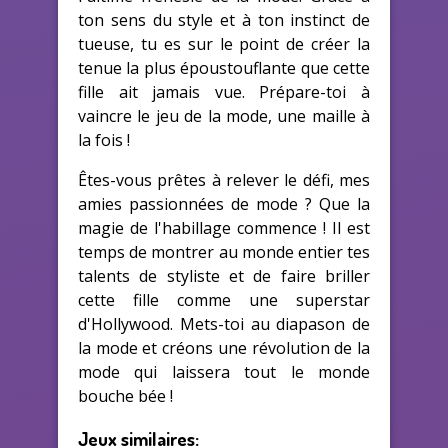
ton sens du style et à ton instinct de
tueuse, tu es sur le point de créer la
tenue la plus époustouflante que cette
fille ait jamais vue. Prépare-toi à
vaincre le jeu de la mode, une maille à
la fois !
Êtes-vous prêtes à relever le défi, mes
amies passionnées de mode ? Que la
magie de l'habillage commence ! Il est
temps de montrer au monde entier tes
talents de styliste et de faire briller
cette fille comme une superstar
d'Hollywood. Mets-toi au diapason de
la mode et créons une révolution de la
mode qui laissera tout le monde
bouche bée !
Jeux similaires: