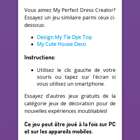
Vous aimez My Perfect Dress Creator?
Essayez un jeu similaire parmi ceux ci-
dessous:
Design My Tie Dye Top
My Cute House Deco
Instructions:
Utilisez le clic gauche de votre
souris ou tapez sur l'écran si
vous utilisez un smartphone.
Essayez d'autres jeux gratuits de la
catégorie jeux de décoration pour de
nouvelles expériences inoubliables!
Ce jeu peut être joué à la fois sur PC
et sur les appareils mobiles.