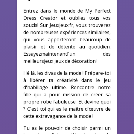
Entrez dans le monde de My Perfect
Dress Creator et oubliez tous vos
soucis! Sur Jeuxjeux.fr, vous trouverez
de nombreuses expériences similaires,
qui vous apporteront beaucoup de
plaisir et de détente au quotidien.
Essayezmaintenantl'un des
meilleursjeux jeux de décoration!
Hé là, les divas de la mode ! Prépare-toi
à libérer ta créativité dans le jeu
d'habillage ultime. Rencontre notre
fille qui a pour mission de créer sa
propre robe fabuleuse. Et devine quoi
? C'est toi qui es le maître d'œuvre de
cette extravagance de la mode !
Tu as le pouvoir de choisir parmi un