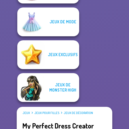
JEUX DE MODE
JEUX EXCLUSIFS
JEUX DE
MONSTER HIGH
JEUX
JEUX POUR FILLES
JEUX DE DÉCORATION
My Perfect Dress Creator