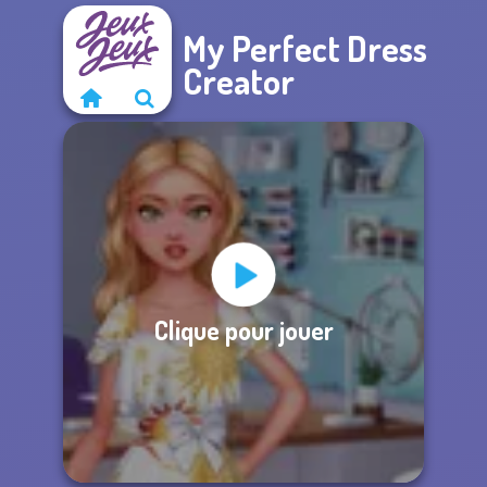
My Perfect Dress
Creator
Clique pour jouer