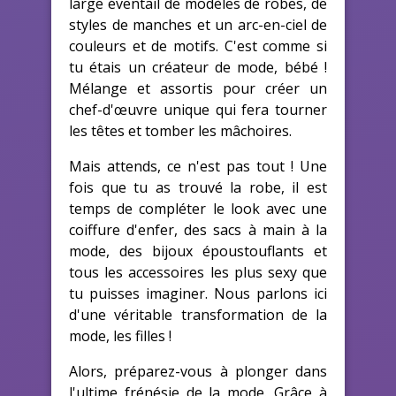
large éventail de modèles de robes, de
styles de manches et un arc-en-ciel de
couleurs et de motifs. C'est comme si
tu étais un créateur de mode, bébé !
Mélange et assortis pour créer un
chef-d'œuvre unique qui fera tourner
les têtes et tomber les mâchoires.
Mais attends, ce n'est pas tout ! Une
fois que tu as trouvé la robe, il est
temps de compléter le look avec une
coiffure d'enfer, des sacs à main à la
mode, des bijoux époustouflants et
tous les accessoires les plus sexy que
tu puisses imaginer. Nous parlons ici
d'une véritable transformation de la
mode, les filles !
Alors, préparez-vous à plonger dans
l'ultime frénésie de la mode. Grâce à