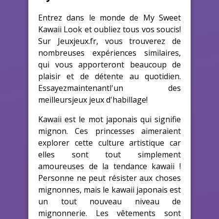
Entrez dans le monde de My Sweet
Kawaii Look et oubliez tous vos soucis!
Sur Jeuxjeux.fr, vous trouverez de
nombreuses expériences similaires,
qui vous apporteront beaucoup de
plaisir et de détente au quotidien.
Essayezmaintenantl'un des
meilleursjeux jeux d'habillage!
Kawaii est le mot japonais qui signifie
mignon. Ces princesses aimeraient
explorer cette culture artistique car
elles sont tout simplement
amoureuses de la tendance kawaii !
Personne ne peut résister aux choses
mignonnes, mais le kawaii japonais est
un tout nouveau niveau de
mignonnerie. Les vêtements sont