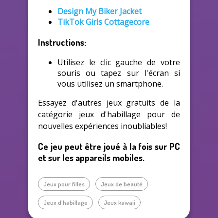
Design My Biker Jacket
TikTok Girls Cottagecore
Instructions:
Utilisez le clic gauche de votre
souris ou tapez sur l'écran si
vous utilisez un smartphone.
Essayez d'autres jeux gratuits de la
catégorie jeux d'habillage pour de
nouvelles expériences inoubliables!
Ce jeu peut être joué à la fois sur PC
et sur les appareils mobiles.
Jeux pour filles
Jeux de beauté
Jeux d'habillage
Jeux kawaii