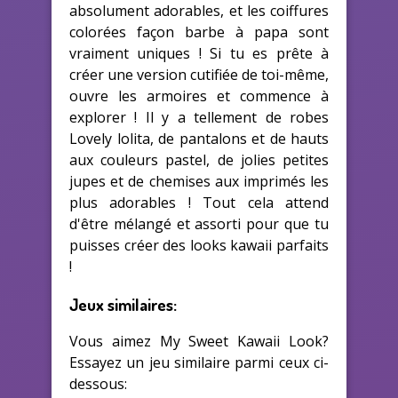
absolument adorables, et les coiffures
colorées façon barbe à papa sont
vraiment uniques ! Si tu es prête à
créer une version cutifiée de toi-même,
ouvre les armoires et commence à
explorer ! Il y a tellement de robes
Lovely lolita, de pantalons et de hauts
aux couleurs pastel, de jolies petites
jupes et de chemises aux imprimés les
plus adorables ! Tout cela attend
d'être mélangé et assorti pour que tu
puisses créer des looks kawaii parfaits
!
Jeux similaires:
Vous aimez My Sweet Kawaii Look?
Essayez un jeu similaire parmi ceux ci-
dessous: