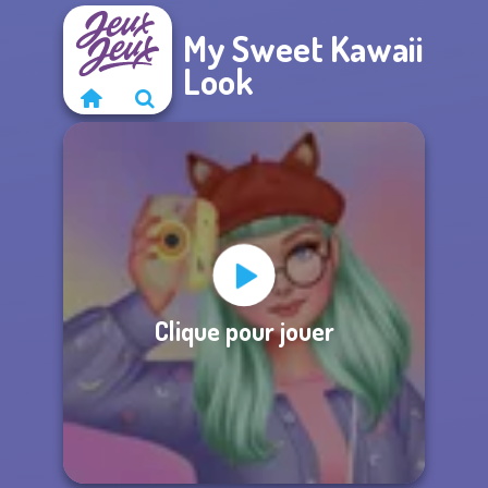
My Sweet Kawaii
Look
Clique pour jouer