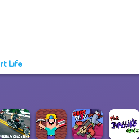
rt Life