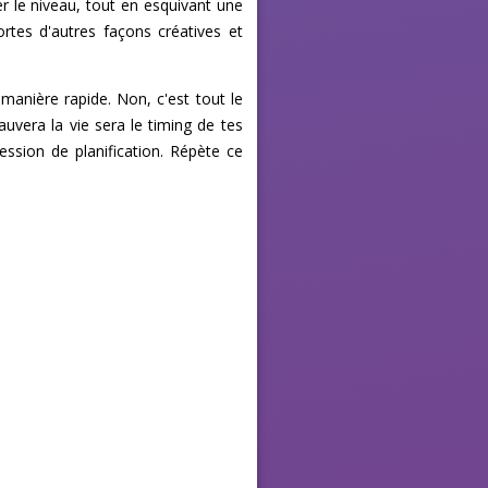
r le niveau, tout en esquivant une
rtes d'autres façons créatives et
manière rapide. Non, c'est tout le
uvera la vie sera le timing de tes
ession de planification. Répète ce