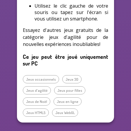
Utilisez le clic gauche de votre
souris ou tapez sur l'écran si
vous utilisez un smartphone.
Essayez d'autres jeux gratuits de la
catégorie jeux d'agilité pour de
nouvelles expériences inoubliables!
Ce jeu peut être joué uniquement
sur PC
Jeux occasionnels
Jeux 3D
Jeux d'agilité
Jeux pour filles
Jeux de Noël
Jeux en ligne
Jeux HTML5
Jeux WebGL