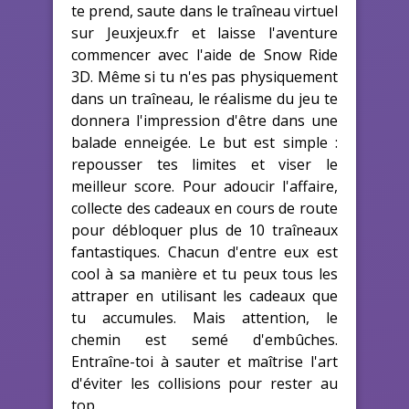
te prend, saute dans le traîneau virtuel
sur Jeuxjeux.fr et laisse l'aventure
commencer avec l'aide de Snow Ride
3D. Même si tu n'es pas physiquement
dans un traîneau, le réalisme du jeu te
donnera l'impression d'être dans une
balade enneigée. Le but est simple :
repousser tes limites et viser le
meilleur score. Pour adoucir l'affaire,
collecte des cadeaux en cours de route
pour débloquer plus de 10 traîneaux
fantastiques. Chacun d'entre eux est
cool à sa manière et tu peux tous les
attraper en utilisant les cadeaux que
tu accumules. Mais attention, le
chemin est semé d'embûches.
Entraîne-toi à sauter et maîtrise l'art
d'éviter les collisions pour rester au
top.