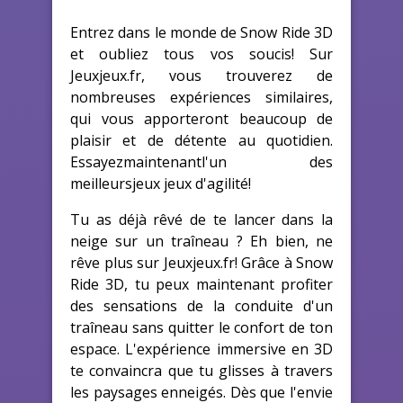
Entrez dans le monde de Snow Ride 3D
et oubliez tous vos soucis! Sur
Jeuxjeux.fr, vous trouverez de
nombreuses expériences similaires,
qui vous apporteront beaucoup de
plaisir et de détente au quotidien.
Essayezmaintenantl'un des
meilleursjeux jeux d'agilité!
Tu as déjà rêvé de te lancer dans la
neige sur un traîneau ? Eh bien, ne
rêve plus sur Jeuxjeux.fr! Grâce à Snow
Ride 3D, tu peux maintenant profiter
des sensations de la conduite d'un
traîneau sans quitter le confort de ton
espace. L'expérience immersive en 3D
te convaincra que tu glisses à travers
les paysages enneigés. Dès que l'envie