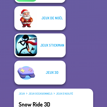
JEUX DE NOËL
JEUX STICKMAN
JEUX 3D
JEUX
JEUX OCCASIONNELS
JEUX D'AGILITÉ
Snow Ride 3D