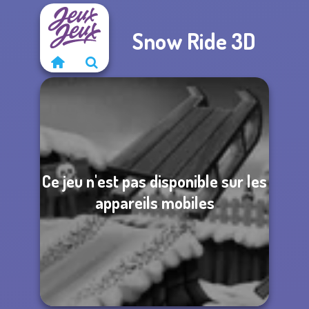
Snow Ride 3D
Ce jeu n'est pas disponible sur les
appareils mobiles