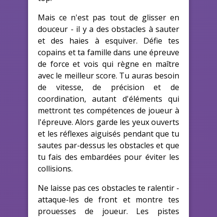
Mais ce n'est pas tout de glisser en
douceur - il y a des obstacles à sauter
et des haies à esquiver. Défie tes
copains et ta famille dans une épreuve
de force et vois qui règne en maître
avec le meilleur score. Tu auras besoin
de vitesse, de précision et de
coordination, autant d'éléments qui
mettront tes compétences de joueur à
l'épreuve. Alors garde les yeux ouverts
et les réflexes aiguisés pendant que tu
sautes par-dessus les obstacles et que
tu fais des embardées pour éviter les
collisions.
Ne laisse pas ces obstacles te ralentir -
attaque-les de front et montre tes
prouesses de joueur. Les pistes