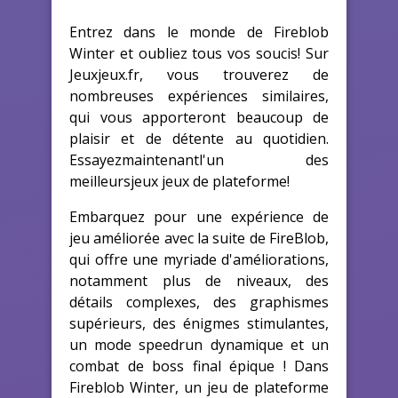
Entrez dans le monde de Fireblob
Winter et oubliez tous vos soucis! Sur
Jeuxjeux.fr, vous trouverez de
nombreuses expériences similaires,
qui vous apporteront beaucoup de
plaisir et de détente au quotidien.
Essayezmaintenantl'un des
meilleursjeux jeux de plateforme!
Embarquez pour une expérience de
jeu améliorée avec la suite de FireBlob,
qui offre une myriade d'améliorations,
notamment plus de niveaux, des
détails complexes, des graphismes
supérieurs, des énigmes stimulantes,
un mode speedrun dynamique et un
combat de boss final épique ! Dans
Fireblob Winter, un jeu de plateforme