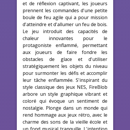
et de réflexion captivant, les joueurs
prennent les commandes d'une petite
boule de feu agile qui a pour mission
d'atteindre et d'allumer un feu de bois.
Le jeu introduit des capacités de
chaleur innovantes pour le
protagoniste enflammé, permettant
aux joueurs de faire fondre les
obstacles de glace et d'utiliser
stratégiquement les objets du niveau
pour surmonter les défis et accomplir
leur tâche enflammée. S'inspirant du
style classique des jeux NES, FireBlob
arbore un style graphique vibrant et
coloré qui évoque un sentiment de
nostalgie. Plonge dans un monde qui
rend hommage aux jeux rétro, avec le
charme des sons de la vieille école et
un fond musical tranquille. L'intention