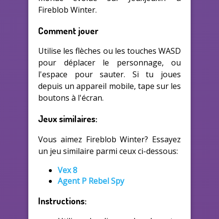
Fireblob Winter.
Comment jouer
Utilise les flèches ou les touches WASD
pour déplacer le personnage, ou
l'espace pour sauter. Si tu joues
depuis un appareil mobile, tape sur les
boutons à l'écran.
Jeux similaires:
Vous aimez Fireblob Winter? Essayez
un jeu similaire parmi ceux ci-dessous:
Vex 8
Agent P Rebel Spy
Instructions: