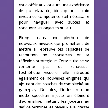
est d'offrir aux joueurs une expérience
de jeu relaxante, bien qu'un certain
niveau de compétence soit nécessaire
pour naviguer avec succès et
conquérir les objectifs du jeu.
Plonge dans une pléthore de
nouveaux niveaux qui promettent de
mettre à l'épreuve tes capacités de
résolution de problèmes et ta
réflexion stratégique. Cette suite ne se
contente pas de rehausser
l'esthétique visuelle, elle introduit
également de nouvelles énigmes qui
ajoutent des couches de complexité au
gameplay. De plus, l'inclusion d'un
mode speedrun injecte un élément
d'adrénaline, mettant les joueurs au
défi de terminer les niveaux à la vitesse