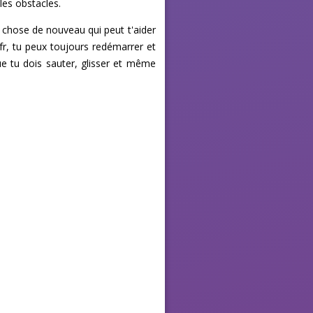
les obstacles.
 chose de nouveau qui peut t'aider
.fr, tu peux toujours redémarrer et
ue tu dois sauter, glisser et même