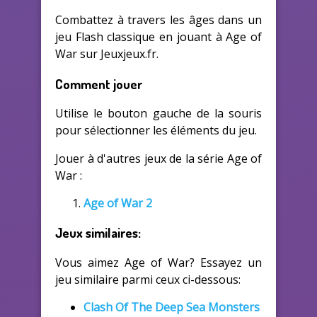
Combattez à travers les âges dans un
jeu Flash classique en jouant à Age of
War sur Jeuxjeux.fr.
Comment jouer
Utilise le bouton gauche de la souris
pour sélectionner les éléments du jeu.
Jouer à d'autres jeux de la série Age of
War :
Age of War 2
Jeux similaires:
Vous aimez Age of War? Essayez un
jeu similaire parmi ceux ci-dessous:
Clash Of The Deep Sea Monsters