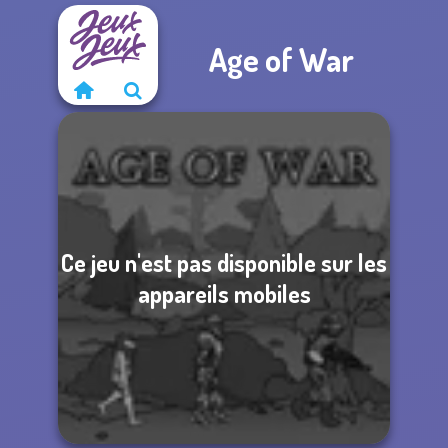
Age of War
Ce jeu n'est pas disponible sur les
appareils mobiles