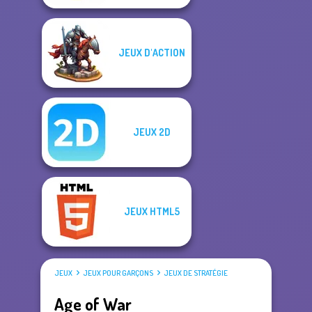
JEUX D'ACTION
JEUX 2D
JEUX HTML5
JEUX
JEUX POUR GARÇONS
JEUX DE STRATÉGIE
Age of War