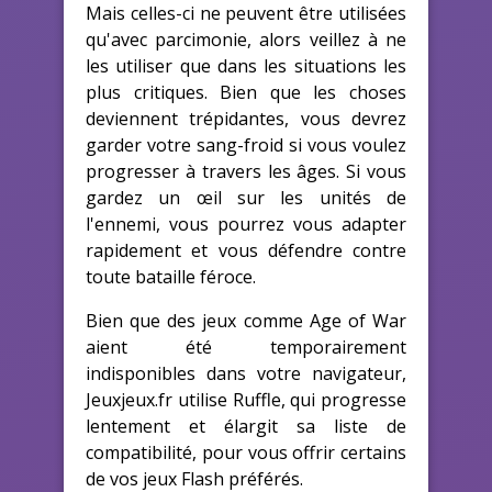
Mais celles-ci ne peuvent être utilisées
qu'avec parcimonie, alors veillez à ne
les utiliser que dans les situations les
plus critiques. Bien que les choses
deviennent trépidantes, vous devrez
garder votre sang-froid si vous voulez
progresser à travers les âges. Si vous
gardez un œil sur les unités de
l'ennemi, vous pourrez vous adapter
rapidement et vous défendre contre
toute bataille féroce.
Bien que des jeux comme Age of War
aient été temporairement
indisponibles dans votre navigateur,
Jeuxjeux.fr utilise Ruffle, qui progresse
lentement et élargit sa liste de
compatibilité, pour vous offrir certains
de vos jeux Flash préférés.