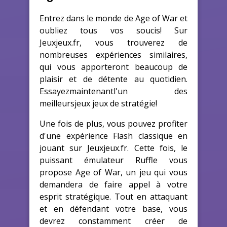
Entrez dans le monde de Age of War et
oubliez tous vos soucis! Sur
Jeuxjeux.fr, vous trouverez de
nombreuses expériences similaires,
qui vous apporteront beaucoup de
plaisir et de détente au quotidien.
Essayezmaintenantl'un des
meilleursjeux jeux de stratégie!
Une fois de plus, vous pouvez profiter
d'une expérience Flash classique en
jouant sur Jeuxjeux.fr. Cette fois, le
puissant émulateur Ruffle vous
propose Age of War, un jeu qui vous
demandera de faire appel à votre
esprit stratégique. Tout en attaquant
et en défendant votre base, vous
devrez constamment créer de