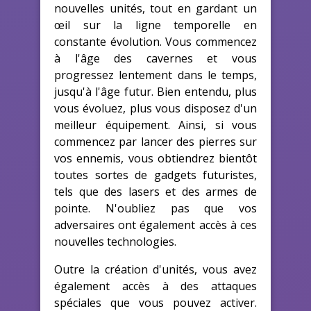
nouvelles unités, tout en gardant un
œil sur la ligne temporelle en
constante évolution. Vous commencez
à l'âge des cavernes et vous
progressez lentement dans le temps,
jusqu'à l'âge futur. Bien entendu, plus
vous évoluez, plus vous disposez d'un
meilleur équipement. Ainsi, si vous
commencez par lancer des pierres sur
vos ennemis, vous obtiendrez bientôt
toutes sortes de gadgets futuristes,
tels que des lasers et des armes de
pointe. N'oubliez pas que vos
adversaires ont également accès à ces
nouvelles technologies.
Outre la création d'unités, vous avez
également accès à des attaques
spéciales que vous pouvez activer.