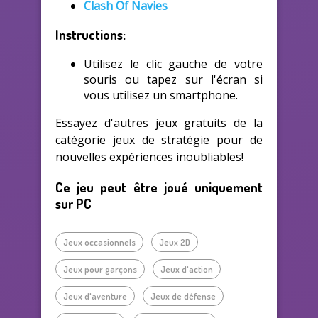
Clash Of Navies
Instructions:
Utilisez le clic gauche de votre
souris ou tapez sur l'écran si
vous utilisez un smartphone.
Essayez d'autres jeux gratuits de la
catégorie jeux de stratégie pour de
nouvelles expériences inoubliables!
Ce jeu peut être joué uniquement
sur PC
Jeux occasionnels
Jeux 2D
Jeux pour garçons
Jeux d'action
Jeux d'aventure
Jeux de défense