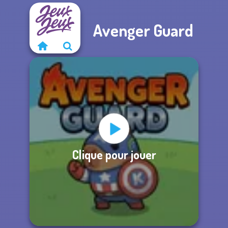
Avenger Guard
Clique pour jouer