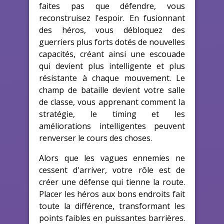
faites pas que défendre, vous
reconstruisez l'espoir. En fusionnant
des héros, vous débloquez des
guerriers plus forts dotés de nouvelles
capacités, créant ainsi une escouade
qui devient plus intelligente et plus
résistante à chaque mouvement. Le
champ de bataille devient votre salle
de classe, vous apprenant comment la
stratégie, le timing et les
améliorations intelligentes peuvent
renverser le cours des choses.
Alors que les vagues ennemies ne
cessent d'arriver, votre rôle est de
créer une défense qui tienne la route.
Placer les héros aux bons endroits fait
toute la différence, transformant les
points faibles en puissantes barrières.