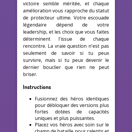
victoire semble méritée, et chaque
amélioration vous rapproche du statut
de protecteur ultime. Votre escouade
légendaire dépend de votre
leadership, et les choix que vous faites
déterminent l'issue de chaque
rencontre. La vraie question n'est pas
seulement de savoir si tu peux
survivre, mais si tu peux devenir le
dernier bouclier que rien ne peut
briser.
Instructions
Fusionnez des héros identiques
pour débloquer des versions plus
fortes dotées de capacités
uniques et plus puissantes.
Placez vos héros avec soin sur le
champ de bataille pour ralentir et