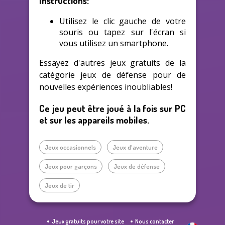
Instructions:
Utilisez le clic gauche de votre
souris ou tapez sur l'écran si
vous utilisez un smartphone.
Essayez d'autres jeux gratuits de la
catégorie jeux de défense pour de
nouvelles expériences inoubliables!
Ce jeu peut être joué à la fois sur PC
et sur les appareils mobiles.
Jeux occasionnels
Jeux d'aventure
Jeux pour garçons
Jeux de défense
Jeux de tir
Jeux gratuits pour votre site
Nous contacter