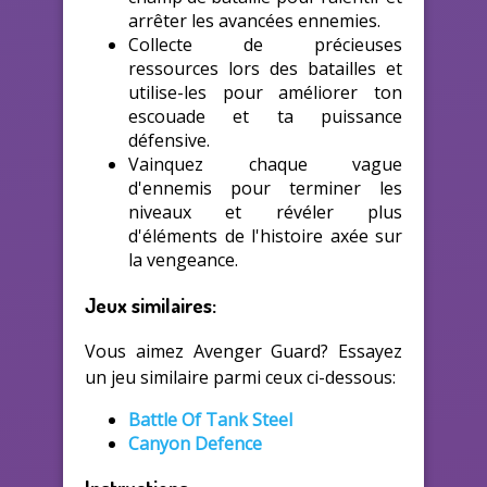
arrêter les avancées ennemies.
Collecte de précieuses
ressources lors des batailles et
utilise-les pour améliorer ton
escouade et ta puissance
défensive.
Vainquez chaque vague
d'ennemis pour terminer les
niveaux et révéler plus
d'éléments de l'histoire axée sur
la vengeance.
Jeux similaires:
Vous aimez Avenger Guard? Essayez
un jeu similaire parmi ceux ci-dessous:
Battle Of Tank Steel
Canyon Defence