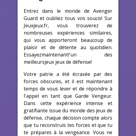
Entrez dans le monde de Avenger
Guard et oubliez tous vos soucis! Sur
Jeuxjeux.fr, vous trouverez de
nombreuses expériences similaires,
qui vous apporteront beaucoup de
plaisir et de détente au quotidien.
Essayezmaintenantl'un des
meilleursjeux jeux de défense!
Votre patrie a été écrasée par des
forces obscures, et il est maintenant
temps de vous lever et de répondre à
l'appel en tant que Garde Vengeur.
Dans cette expérience intense et
gratifiante issue du monde des jeux de
défense, chaque décision compte alors
que tu reconstruis tes forces et que tu
te prépares à la vengeance. Vous ne