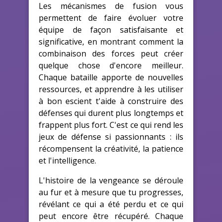
Les mécanismes de fusion vous
permettent de faire évoluer votre
équipe de façon satisfaisante et
significative, en montrant comment la
combinaison des forces peut créer
quelque chose d'encore meilleur.
Chaque bataille apporte de nouvelles
ressources, et apprendre à les utiliser
à bon escient t'aide à construire des
défenses qui durent plus longtemps et
frappent plus fort. C'est ce qui rend les
jeux de défense si passionnants : ils
récompensent la créativité, la patience
et l'intelligence.
L'histoire de la vengeance se déroule
au fur et à mesure que tu progresses,
révélant ce qui a été perdu et ce qui
peut encore être récupéré. Chaque