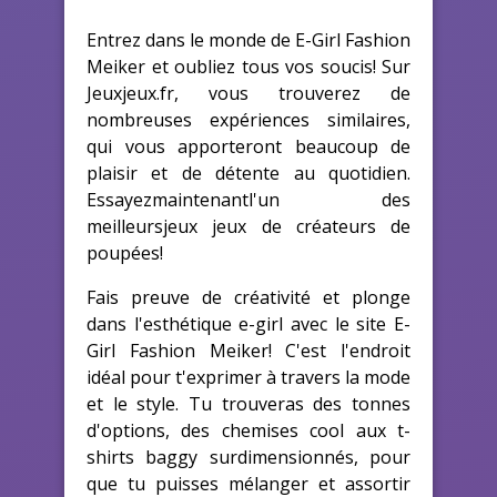
Entrez dans le monde de E-Girl Fashion
Meiker et oubliez tous vos soucis! Sur
Jeuxjeux.fr, vous trouverez de
nombreuses expériences similaires,
qui vous apporteront beaucoup de
plaisir et de détente au quotidien.
Essayezmaintenantl'un des
meilleursjeux jeux de créateurs de
poupées!
Fais preuve de créativité et plonge
dans l'esthétique e-girl avec le site E-
Girl Fashion Meiker! C'est l'endroit
idéal pour t'exprimer à travers la mode
et le style. Tu trouveras des tonnes
d'options, des chemises cool aux t-
shirts baggy surdimensionnés, pour
que tu puisses mélanger et assortir