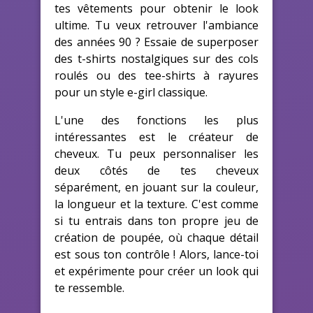
tes vêtements pour obtenir le look
ultime. Tu veux retrouver l'ambiance
des années 90 ? Essaie de superposer
des t-shirts nostalgiques sur des cols
roulés ou des tee-shirts à rayures
pour un style e-girl classique.
L'une des fonctions les plus
intéressantes est le créateur de
cheveux. Tu peux personnaliser les
deux côtés de tes cheveux
séparément, en jouant sur la couleur,
la longueur et la texture. C'est comme
si tu entrais dans ton propre jeu de
création de poupée, où chaque détail
est sous ton contrôle ! Alors, lance-toi
et expérimente pour créer un look qui
te ressemble.