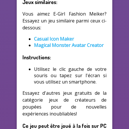
Jeux similaires:
Vous aimez E-Girl Fashion Meiker?
Essayez un jeu similaire parmi ceux ci-
dessous:
Casual Icon Maker
Magical Monster Avatar Creator
Instructions:
Utilisez le clic gauche de votre
souris ou tapez sur l'écran si
vous utilisez un smartphone.
Essayez d'autres jeux gratuits de la
catégorie jeux de créateurs de
poupées pour de nouvelles
expériences inoubliables!
Ce jeu peut être joué à la fois sur PC