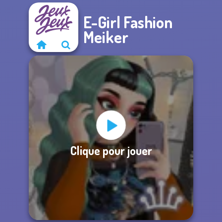
E-Girl Fashion
Meiker
Clique pour jouer