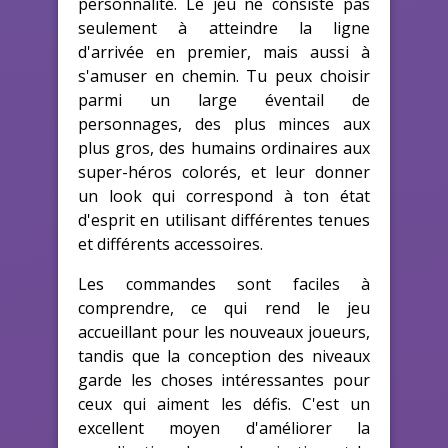
personnalité. Le jeu ne consiste pas
seulement à atteindre la ligne
d'arrivée en premier, mais aussi à
s'amuser en chemin. Tu peux choisir
parmi un large éventail de
personnages, des plus minces aux
plus gros, des humains ordinaires aux
super-héros colorés, et leur donner
un look qui correspond à ton état
d'esprit en utilisant différentes tenues
et différents accessoires.
Les commandes sont faciles à
comprendre, ce qui rend le jeu
accueillant pour les nouveaux joueurs,
tandis que la conception des niveaux
garde les choses intéressantes pour
ceux qui aiment les défis. C'est un
excellent moyen d'améliorer la