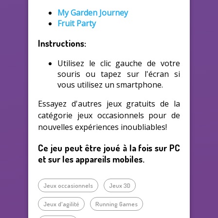
My Garden Journey
Fruit Party
Instructions:
Utilisez le clic gauche de votre
souris ou tapez sur l'écran si
vous utilisez un smartphone.
Essayez d'autres jeux gratuits de la
catégorie jeux occasionnels pour de
nouvelles expériences inoubliables!
Ce jeu peut être joué à la fois sur PC
et sur les appareils mobiles.
Jeux occasionnels
Jeux 3D
Jeux d'agilité
Running Games