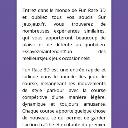
Entrez dans le monde de Fun Race 3D
et oubliez tous vos soucis! Sur
Jeuxjeux.fr, vous trouverez de
nombreuses expériences similaires,
qui vous apporteront beaucoup de
plaisir et de détente au quotidien.
Essayezmaintenantl'un des
meilleursjeux jeux occasionnels!
Fun Race 3D est une entrée rapide et
ludique dans le monde des jeux de
course, mélangeant les mouvements
de style parkour avec la course
compétitive d'une manière légère,
dynamique et toujours amusante.
Chaque course apporte quelque chose
de nouveau, ce qui permet de garder
l'action fraîche et excitante du premier