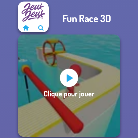
Fun Race 3D
Clique pour jouer