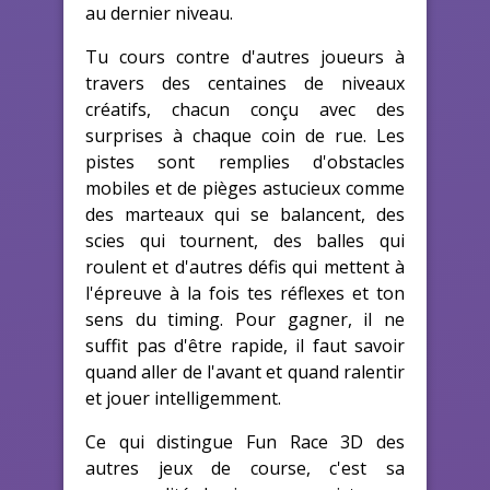
au dernier niveau.
Tu cours contre d'autres joueurs à
travers des centaines de niveaux
créatifs, chacun conçu avec des
surprises à chaque coin de rue. Les
pistes sont remplies d'obstacles
mobiles et de pièges astucieux comme
des marteaux qui se balancent, des
scies qui tournent, des balles qui
roulent et d'autres défis qui mettent à
l'épreuve à la fois tes réflexes et ton
sens du timing. Pour gagner, il ne
suffit pas d'être rapide, il faut savoir
quand aller de l'avant et quand ralentir
et jouer intelligemment.
Ce qui distingue Fun Race 3D des
autres jeux de course, c'est sa