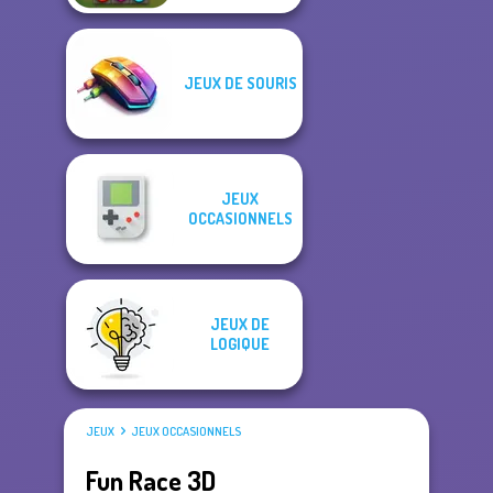
JEUX DE SOURIS
JEUX
OCCASIONNELS
JEUX DE
LOGIQUE
JEUX
JEUX OCCASIONNELS
Fun Race 3D