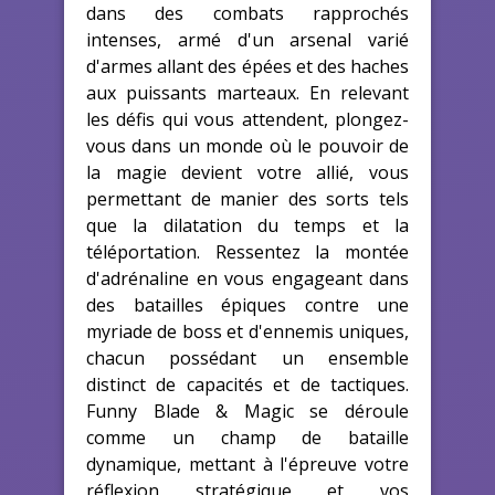
dans des combats rapprochés
intenses, armé d'un arsenal varié
d'armes allant des épées et des haches
aux puissants marteaux. En relevant
les défis qui vous attendent, plongez-
vous dans un monde où le pouvoir de
la magie devient votre allié, vous
permettant de manier des sorts tels
que la dilatation du temps et la
téléportation. Ressentez la montée
d'adrénaline en vous engageant dans
des batailles épiques contre une
myriade de boss et d'ennemis uniques,
chacun possédant un ensemble
distinct de capacités et de tactiques.
Funny Blade & Magic se déroule
comme un champ de bataille
dynamique, mettant à l'épreuve votre
réflexion stratégique et vos