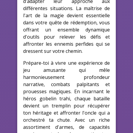
d'adapter leur approche aux
différentes situations. La maîtrise de
l'art de la magie devient essentielle
dans votre quête de rédemption, vous
offrant un ensemble dynamique
d'outils pour relever les défis et
affronter les ennemis perfides qui se
dressent sur votre chemin.
Prépare-toi à vivre une expérience de
jeu amusante qui mêle
harmonieusement profondeur
narrative, combats palpitants et
prouesses magiques. En incarnant le
héros gobelin trahi, chaque bataille
devient un tremplin pour récupérer
ton héritage et affronter l'oncle qui a
orchestré ta chute. Avec un riche
assortiment d'armes, de capacités