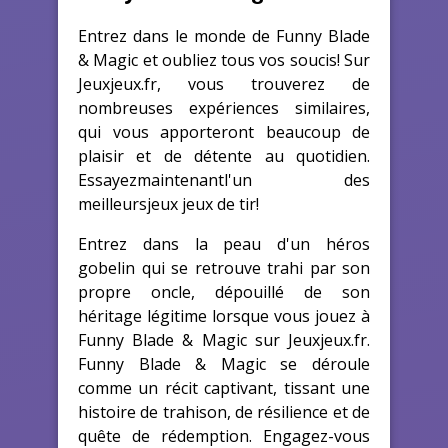
Entrez dans le monde de Funny Blade
& Magic et oubliez tous vos soucis! Sur
Jeuxjeux.fr, vous trouverez de
nombreuses expériences similaires,
qui vous apporteront beaucoup de
plaisir et de détente au quotidien.
Essayezmaintenantl'un des
meilleursjeux jeux de tir!
Entrez dans la peau d'un héros
gobelin qui se retrouve trahi par son
propre oncle, dépouillé de son
héritage légitime lorsque vous jouez à
Funny Blade & Magic sur Jeuxjeux.fr.
Funny Blade & Magic se déroule
comme un récit captivant, tissant une
histoire de trahison, de résilience et de
quête de rédemption. Engagez-vous