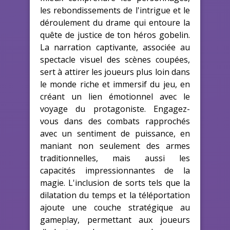
les rebondissements de l'intrigue et le
déroulement du drame qui entoure la
quête de justice de ton héros gobelin.
La narration captivante, associée au
spectacle visuel des scènes coupées,
sert à attirer les joueurs plus loin dans
le monde riche et immersif du jeu, en
créant un lien émotionnel avec le
voyage du protagoniste. Engagez-
vous dans des combats rapprochés
avec un sentiment de puissance, en
maniant non seulement des armes
traditionnelles, mais aussi les
capacités impressionnantes de la
magie. L'inclusion de sorts tels que la
dilatation du temps et la téléportation
ajoute une couche stratégique au
gameplay, permettant aux joueurs