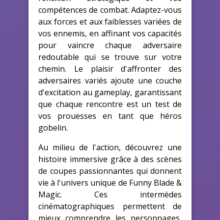
compétences de combat. Adaptez-vous
aux forces et aux faiblesses variées de
vos ennemis, en affinant vos capacités
pour vaincre chaque adversaire
redoutable qui se trouve sur votre
chemin. Le plaisir d'affronter des
adversaires variés ajoute une couche
d'excitation au gameplay, garantissant
que chaque rencontre est un test de
vos prouesses en tant que héros
gobelin.
Au milieu de l'action, découvrez une
histoire immersive grâce à des scènes
de coupes passionnantes qui donnent
vie à l'univers unique de Funny Blade &
Magic. Ces intermèdes
cinématographiques permettent de
mieux comprendre les personnages,