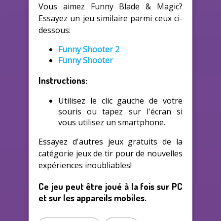
Vous aimez Funny Blade & Magic?
Essayez un jeu similaire parmi ceux ci-
dessous:
Funny Shooter 2
Funny Shooter
Instructions:
Utilisez le clic gauche de votre
souris ou tapez sur l'écran si
vous utilisez un smartphone.
Essayez d'autres jeux gratuits de la
catégorie jeux de tir pour de nouvelles
expériences inoubliables!
Ce jeu peut être joué à la fois sur PC
et sur les appareils mobiles.