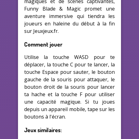
magiques et de scènes captivantes,
Funny Blade & Magic promet une
aventure immersive qui tiendra les
joueurs en haleine du début à la fin
sur Jeuxjeux.fr.
Comment jouer
Utilise la touche WASD pour te
déplacer, la touche C pour te lancer, la
touche Espace pour sauter, le bouton
gauche de la souris pour attaquer, le
bouton droit de la souris pour lancer
ta hache et la touche F pour utiliser
une capacité magique. Si tu joues
depuis un appareil mobile, tape sur les
boutons à l'écran.
Jeux similaires: