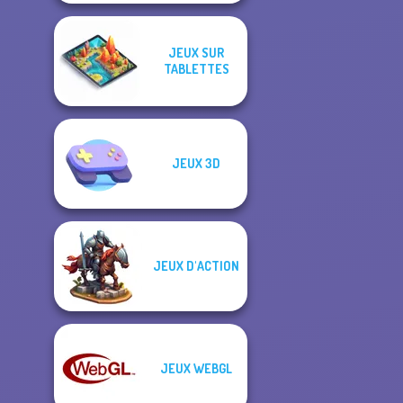
JEUX SUR
TABLETTES
JEUX 3D
JEUX D'ACTION
JEUX WEBGL