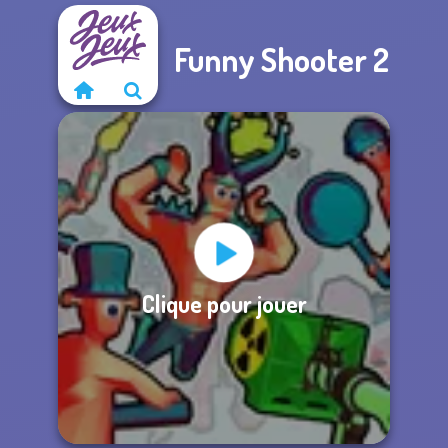
Funny Shooter 2
Clique pour jouer