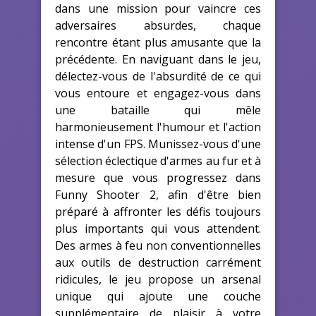
dans une mission pour vaincre ces
adversaires absurdes, chaque
rencontre étant plus amusante que la
précédente. En naviguant dans le jeu,
délectez-vous de l'absurdité de ce qui
vous entoure et engagez-vous dans
une bataille qui mêle
harmonieusement l'humour et l'action
intense d'un FPS. Munissez-vous d'une
sélection éclectique d'armes au fur et à
mesure que vous progressez dans
Funny Shooter 2, afin d'être bien
préparé à affronter les défis toujours
plus importants qui vous attendent.
Des armes à feu non conventionnelles
aux outils de destruction carrément
ridicules, le jeu propose un arsenal
unique qui ajoute une couche
supplémentaire de plaisir à votre