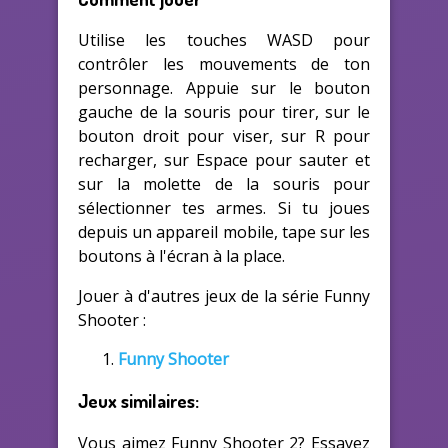
Utilise les touches WASD pour
contrôler les mouvements de ton
personnage. Appuie sur le bouton
gauche de la souris pour tirer, sur le
bouton droit pour viser, sur R pour
recharger, sur Espace pour sauter et
sur la molette de la souris pour
sélectionner tes armes. Si tu joues
depuis un appareil mobile, tape sur les
boutons à l'écran à la place.
Jouer à d'autres jeux de la série Funny
Shooter :
Funny Shooter
Jeux similaires:
Vous aimez Funny Shooter 2? Essayez