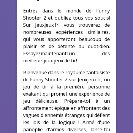
Entrez dans le monde de Funny
Shooter 2 et oubliez tous vos soucis!
Sur Jeuxjeux.fr, vous trouverez de
nombreuses expériences similaires,
qui vous apporteront beaucoup de
plaisir et de détente au quotidien.
Essayezmaintenantl'un des
meilleursjeux jeux de tir!
Bienvenue dans le royaume fantaisiste
de Funny Shooter 2 sur Jeuxjeux.fr, un
jeu de tir à la première personne
exaltant qui promet une expérience de
jeu délicieuse. Prépare-toi à un
affrontement épique en affrontant des
vagues d'ennemis étranges qui défient
les lois de la logique ! Armé d'une
panoplie d'armes diverses, lance-toi