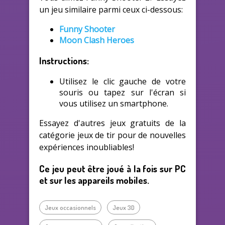
un jeu similaire parmi ceux ci-dessous:
Funny Shooter
Moon Clash Heroes
Instructions:
Utilisez le clic gauche de votre
souris ou tapez sur l'écran si
vous utilisez un smartphone.
Essayez d'autres jeux gratuits de la
catégorie jeux de tir pour de nouvelles
expériences inoubliables!
Ce jeu peut être joué à la fois sur PC
et sur les appareils mobiles.
Jeux occasionnels
Jeux 3D