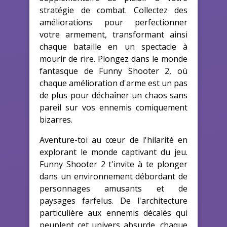
stratégie de combat. Collectez des
améliorations pour perfectionner
votre armement, transformant ainsi
chaque bataille en un spectacle à
mourir de rire. Plongez dans le monde
fantasque de Funny Shooter 2, où
chaque amélioration d'arme est un pas
de plus pour déchaîner un chaos sans
pareil sur vos ennemis comiquement
bizarres.
Aventure-toi au cœur de l'hilarité en
explorant le monde captivant du jeu.
Funny Shooter 2 t'invite à te plonger
dans un environnement débordant de
personnages amusants et de
paysages farfelus. De l'architecture
particulière aux ennemis décalés qui
peuplent cet univers absurde, chaque