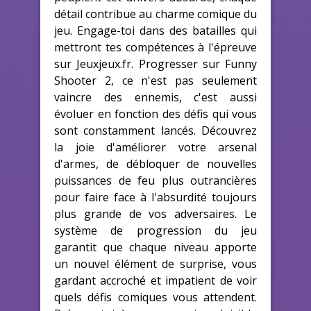
détail contribue au charme comique du
jeu. Engage-toi dans des batailles qui
mettront tes compétences à l'épreuve
sur Jeuxjeux.fr. Progresser sur Funny
Shooter 2, ce n'est pas seulement
vaincre des ennemis, c'est aussi
évoluer en fonction des défis qui vous
sont constamment lancés. Découvrez
la joie d'améliorer votre arsenal
d'armes, de débloquer de nouvelles
puissances de feu plus outrancières
pour faire face à l'absurdité toujours
plus grande de vos adversaires. Le
système de progression du jeu
garantit que chaque niveau apporte
un nouvel élément de surprise, vous
gardant accroché et impatient de voir
quels défis comiques vous attendent.