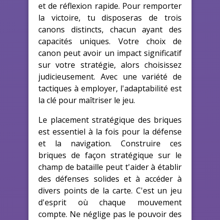
et de réflexion rapide. Pour remporter
la victoire, tu disposeras de trois
canons distincts, chacun ayant des
capacités uniques. Votre choix de
canon peut avoir un impact significatif
sur votre stratégie, alors choisissez
judicieusement. Avec une variété de
tactiques à employer, l'adaptabilité est
la clé pour maîtriser le jeu.
Le placement stratégique des briques
est essentiel à la fois pour la défense
et la navigation. Construire ces
briques de façon stratégique sur le
champ de bataille peut t'aider à établir
des défenses solides et à accéder à
divers points de la carte. C'est un jeu
d'esprit où chaque mouvement
compte. Ne néglige pas le pouvoir des