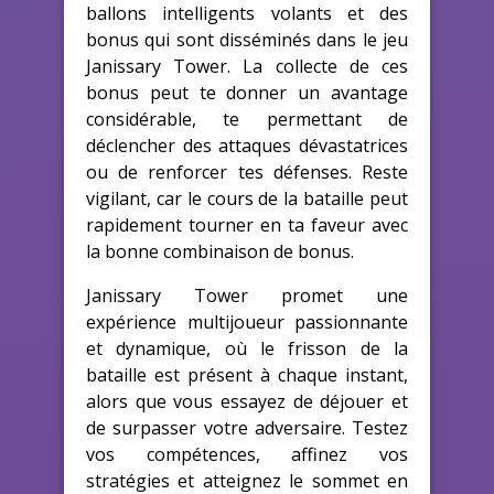
ballons intelligents volants et des
bonus qui sont disséminés dans le jeu
Janissary Tower. La collecte de ces
bonus peut te donner un avantage
considérable, te permettant de
déclencher des attaques dévastatrices
ou de renforcer tes défenses. Reste
vigilant, car le cours de la bataille peut
rapidement tourner en ta faveur avec
la bonne combinaison de bonus.
Janissary Tower promet une
expérience multijoueur passionnante
et dynamique, où le frisson de la
bataille est présent à chaque instant,
alors que vous essayez de déjouer et
de surpasser votre adversaire. Testez
vos compétences, affinez vos
stratégies et atteignez le sommet en