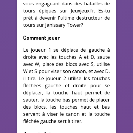
vous engageant dans des batailles de
tours épiques sur Jeuxjeux.fr. Es-tu
prêt à devenir l'ultime destructeur de
tours sur Janissary Tower?
Comment jouer
Le joueur 1 se déplace de gauche à
droite avec les touches A et D, saute
avec W, place des blocs avec S, utilise
W et S pour viser son canon, et avec D,
il tire. Le joueur 2 utilise les touches
fléchées gauche et droite pour se
déplacer, la touche haut permet de
sauter, la touche bas permet de placer
des blocs, les touches haut et bas
servent à viser le canon et la touche
fléchée gauche sert à tirer.