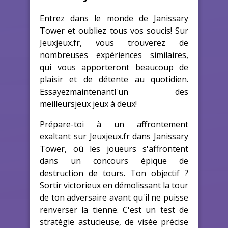
Entrez dans le monde de Janissary
Tower et oubliez tous vos soucis! Sur
Jeuxjeux.fr, vous trouverez de
nombreuses expériences similaires,
qui vous apporteront beaucoup de
plaisir et de détente au quotidien.
Essayezmaintenantl'un des
meilleursjeux jeux à deux!
Prépare-toi à un affrontement
exaltant sur Jeuxjeux.fr dans Janissary
Tower, où les joueurs s'affrontent
dans un concours épique de
destruction de tours. Ton objectif ?
Sortir victorieux en démolissant la tour
de ton adversaire avant qu'il ne puisse
renverser la tienne. C'est un test de
stratégie astucieuse, de visée précise