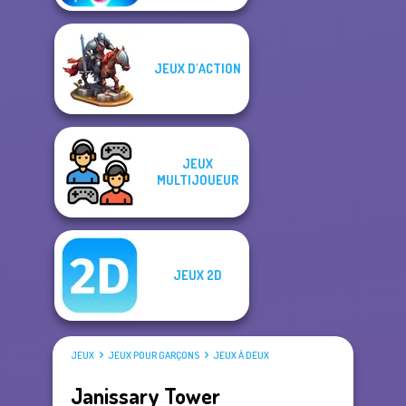
JEUX D'ACTION
JEUX
MULTIJOUEUR
JEUX 2D
JEUX
JEUX POUR GARÇONS
JEUX À DEUX
Janissary Tower