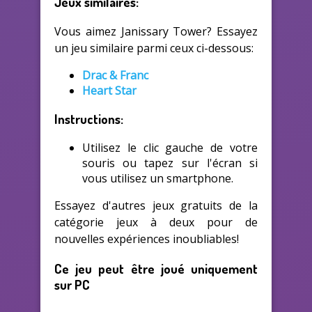
Jeux similaires:
Vous aimez Janissary Tower? Essayez
un jeu similaire parmi ceux ci-dessous:
Drac & Franc
Heart Star
Instructions:
Utilisez le clic gauche de votre
souris ou tapez sur l'écran si
vous utilisez un smartphone.
Essayez d'autres jeux gratuits de la
catégorie jeux à deux pour de
nouvelles expériences inoubliables!
Ce jeu peut être joué uniquement
sur PC