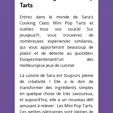
Tarts
Entrez dans le monde de Sara's
Cooking Class: Mini Pop Tarts et
oubliez tous vos soucis! Sur
Jeuxjeux.fr, vous trouverez de
nombreuses expériences similaires,
qui vous apporteront beaucoup de
plaisir et de détente au quotidien.
Essayezmaintenantl'un des
meilleursjeux jeux de cuisine!
La cuisine de Sara est toujours pleine
de créativité ! Elle a le don de
transformer des ingrédients simples
en quelque chose de très savoureux,
et aujourd'hui, elle a un nouveau défi
amusant à relever : Les Mini Pop Tarts.
Ces petites pâtisseries sont pleines de