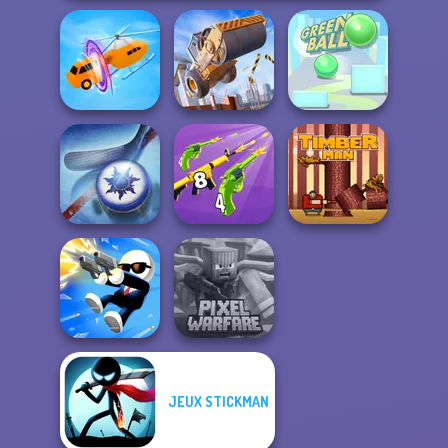
Construction
Shape-shifting
Ramp Jumping
Green Ball
Merge 2048 Gun
Air Hockey Cup
Rush
Timberman
JEUX STICKMAN
Minecraft Pixel
Shot Trigger
Warfare