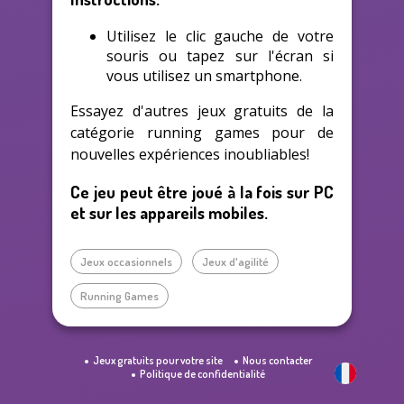
Utilisez le clic gauche de votre
souris ou tapez sur l'écran si
vous utilisez un smartphone.
Essayez d'autres jeux gratuits de la
catégorie running games pour de
nouvelles expériences inoubliables!
Ce jeu peut être joué à la fois sur PC
et sur les appareils mobiles.
Jeux occasionnels
Jeux d'agilité
Running Games
Jeux gratuits pour votre site
Nous contacter
Politique de confidentialité