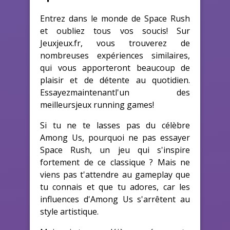
Entrez dans le monde de Space Rush
et oubliez tous vos soucis! Sur
Jeuxjeux.fr, vous trouverez de
nombreuses expériences similaires,
qui vous apporteront beaucoup de
plaisir et de détente au quotidien.
Essayezmaintenantl'un des
meilleursjeux running games!
Si tu ne te lasses pas du célèbre
Among Us, pourquoi ne pas essayer
Space Rush, un jeu qui s'inspire
fortement de ce classique ? Mais ne
viens pas t'attendre au gameplay que
tu connais et que tu adores, car les
influences d'Among Us s'arrêtent au
style artistique.