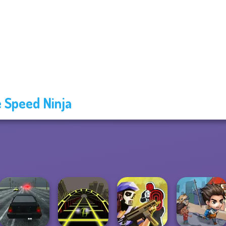
 Speed Ninja