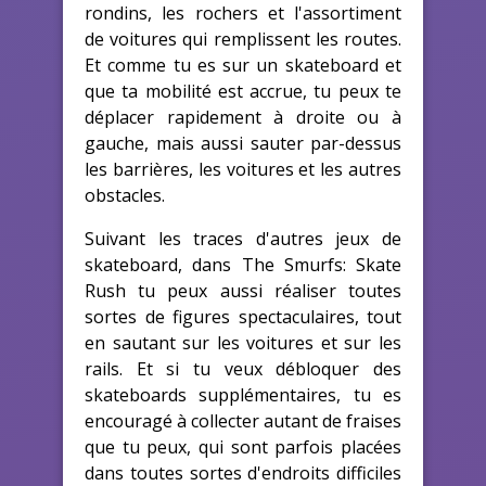
rondins, les rochers et l'assortiment
de voitures qui remplissent les routes.
Et comme tu es sur un skateboard et
que ta mobilité est accrue, tu peux te
déplacer rapidement à droite ou à
gauche, mais aussi sauter par-dessus
les barrières, les voitures et les autres
obstacles.
Suivant les traces d'autres jeux de
skateboard, dans The Smurfs: Skate
Rush tu peux aussi réaliser toutes
sortes de figures spectaculaires, tout
en sautant sur les voitures et sur les
rails. Et si tu veux débloquer des
skateboards supplémentaires, tu es
encouragé à collecter autant de fraises
que tu peux, qui sont parfois placées
dans toutes sortes d'endroits difficiles