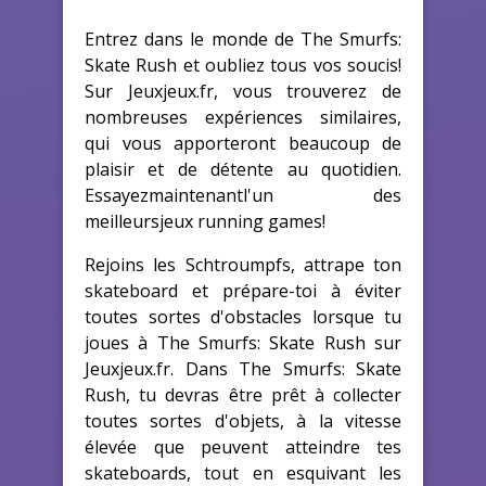
Entrez dans le monde de The Smurfs:
Skate Rush et oubliez tous vos soucis!
Sur Jeuxjeux.fr, vous trouverez de
nombreuses expériences similaires,
qui vous apporteront beaucoup de
plaisir et de détente au quotidien.
Essayezmaintenantl'un des
meilleursjeux running games!
Rejoins les Schtroumpfs, attrape ton
skateboard et prépare-toi à éviter
toutes sortes d'obstacles lorsque tu
joues à The Smurfs: Skate Rush sur
Jeuxjeux.fr. Dans The Smurfs: Skate
Rush, tu devras être prêt à collecter
toutes sortes d'objets, à la vitesse
élevée que peuvent atteindre tes
skateboards, tout en esquivant les