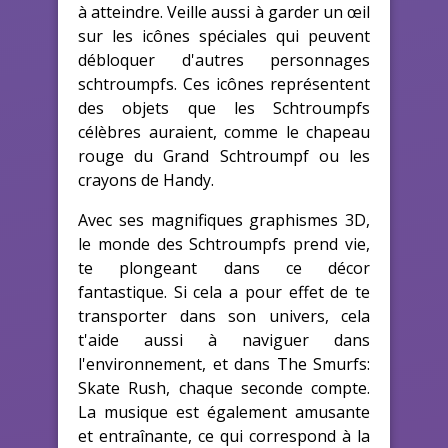
à atteindre. Veille aussi à garder un œil
sur les icônes spéciales qui peuvent
débloquer d'autres personnages
schtroumpfs. Ces icônes représentent
des objets que les Schtroumpfs
célèbres auraient, comme le chapeau
rouge du Grand Schtroumpf ou les
crayons de Handy.
Avec ses magnifiques graphismes 3D,
le monde des Schtroumpfs prend vie,
te plongeant dans ce décor
fantastique. Si cela a pour effet de te
transporter dans son univers, cela
t'aide aussi à naviguer dans
l'environnement, et dans The Smurfs:
Skate Rush, chaque seconde compte.
La musique est également amusante
et entraînante, ce qui correspond à la