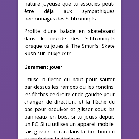
nature joyeuse que tu associes peut-
être déjà aux sympathiques
personnages des Schtroumpfs.
Profite d'une balade en skateboard
dans le monde des Schtroumpfs
lorsque tu joues à The Smurfs: Skate
Rush sur Jeuxjeux.fr.
Comment jouer
Utilise la flèche du haut pour sauter
par-dessus les rampes ou les rondins,
les flèches de droite et de gauche pour
changer de direction, et la flèche du
bas pour esquiver et glisser sous les
panneaux en bois, si tu joues depuis
un PC. Si tu utilises un appareil mobile,
fais glisser l'écran dans la direction où