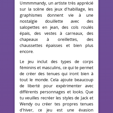
Ummmmandy, un artiste très apprécié
sur la scène des jeux d'habillage, les
graphismes donnent vie à une
nostalgie douillette avec des
salopettes en jean, des cols roulés
épais, des vestes à carreaux, des
chapeaux à oreillettes, des
chaussettes épaisses et bien plus
encore.
Le jeu inclut des types de corps
féminins et masculins, ce qui te permet
de créer des tenues qui iront bien à
tout le monde. Cela ajoute beaucoup
de liberté pour expérimenter avec
différents personnages et looks. Que
tu veuilles recréer les styles de Jack et
Wendy ou créer tes propres tenues
d'hiver, ce jeu est une évasion