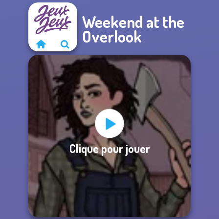
Weekend at the
Overlook
Clique pour jouer