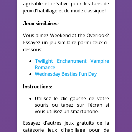
agréable et créative pour les fans de
jeux d'habillage et de mode classique !
Jeux similaires:
Vous aimez Weekend at the Overlook?
Essayez un jeu similaire parmi ceux ci-
dessous:
Twilight Enchantment Vampire
Romance
Wednesday Besties Fun Day
Instructions:
Utilisez le clic gauche de votre
souris ou tapez sur l'écran si
vous utilisez un smartphone.
Essayez d'autres jeux gratuits de la
catégorie jeux d'habillage pour de