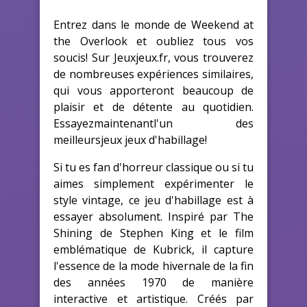
Entrez dans le monde de Weekend at
the Overlook et oubliez tous vos
soucis! Sur Jeuxjeux.fr, vous trouverez
de nombreuses expériences similaires,
qui vous apporteront beaucoup de
plaisir et de détente au quotidien.
Essayezmaintenantl'un des
meilleursjeux jeux d'habillage!
Si tu es fan d'horreur classique ou si tu
aimes simplement expérimenter le
style vintage, ce jeu d'habillage est à
essayer absolument. Inspiré par The
Shining de Stephen King et le film
emblématique de Kubrick, il capture
l'essence de la mode hivernale de la fin
des années 1970 de manière
interactive et artistique. Créés par