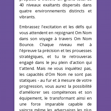
40 niveaux exaltants dispersés dans
quatre environnements distincts et
vibrants.
Embrassez l'excitation et les défis qui
vous attendent en rejoignant Om Nom
dans son voyage à travers Om Nom
Bounce. Chaque niveau met à
l'épreuve ta précision et tes prouesses
stratégiques, et tu te retrouveras
engagé dans le jeu plein d'action qui
t'attend. Mais ne vous inquiétez pas,
les capacités d'Om Nom ne sont pas
statiques - au fur et à mesure de votre
progression, vous aurez la possibilité
d'améliorer ses compétences et son
équipement, le transformant ainsi en
une force imparable capable de
vaincre même les adversaires les plus