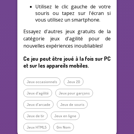
Utilisez le clic gauche de votre
souris ou tapez sur l'écran si
vous utilisez un smartphone.
Essayez d'autres jeux gratuits de la
catégorie jeux d'agilité pour de
nouvelles expériences inoubliables!
Ce jeu peut être joué à la fois sur PC
et sur les appareils mobiles.
Jeux occasionnels
Jeux 2D
Jeux d'agilité
Jeux pour garçons
Jeux d'arcade
Jeux de souris
Jeux de tir
Jeux en ligne
Jeux HTML5
Om Nom