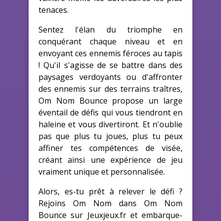
tenaces.
Sentez l'élan du triomphe en
conquérant chaque niveau et en
envoyant ces ennemis féroces au tapis
! Qu'il s'agisse de se battre dans des
paysages verdoyants ou d'affronter
des ennemis sur des terrains traîtres,
Om Nom Bounce propose un large
éventail de défis qui vous tiendront en
haleine et vous divertiront. Et n'oublie
pas que plus tu joues, plus tu peux
affiner tes compétences de visée,
créant ainsi une expérience de jeu
vraiment unique et personnalisée.
Alors, es-tu prêt à relever le défi ?
Rejoins Om Nom dans Om Nom
Bounce sur Jeuxjeux.fr et embarque-