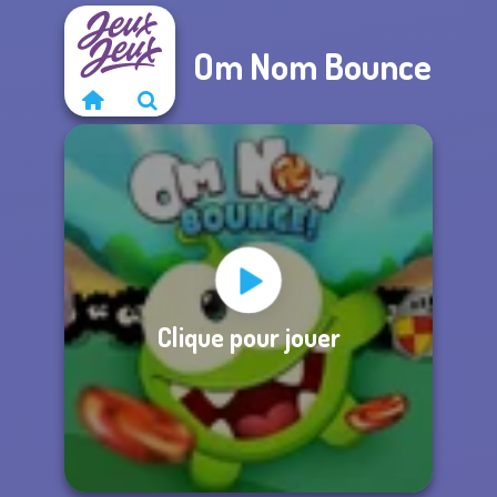
Om Nom Bounce
Clique pour jouer