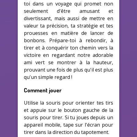
toi dans un voyage qui promet non
seulement d'être amusant et
divertissant, mais aussi de mettre en
valeur ta précision, ta stratégie et tes
prouesses en matière de lancer de
bonbons. Prépare-toi à rebondir, à
tirer et à conquérir ton chemin vers la
victoire en regardant notre adorable
ami vert se montrer à la hauteur,
prouvant une fois de plus qu'il est plus
qu'un simple regard !
Comment jouer
Utilise la souris pour orienter tes tirs
et appuie sur le bouton gauche de la
souris pour tirer. Si tu joues depuis un
appareil mobile, tape sur l'écran pour
tirer dans la direction du tapotement.