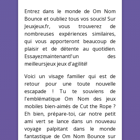
Entrez dans le monde de Om Nom
Bounce et oubliez tous vos soucis! Sur
Jeuxjeux.fr, vous trouverez de
nombreuses expériences similaires,
qui vous apporteront beaucoup de
plaisir et de détente au quotidien.
Essayezmaintenantl'un des
meilleursjeux jeux d'agilité!
Voici un visage familier qui est de
retour pour une toute nouvelle
escapade ! Tu te souviens de
l'emblématique Om Nom des jeux
mobiles bien-aimés de Cut the Rope ?
Eh bien, prépare-toi, car notre petit
ami vert se lance dans un nouveau
voyage palpitant dans le monde
fantastique de Om Nom Bounce sur